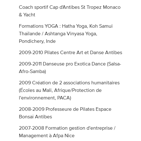
Coach sportif Cap d'Antibes St Tropez Monaco
& Yacht
Formations YOGA : Hatha Yoga, Koh Samui
Thaïlande / Ashtanga Vinyasa Yoga,
Pondichery, Inde
2009-2010 Pilates Centre Art et Danse Antibes
2009-2011 Danseuse pro Exotica Dance (Salsa-
Afro-Samba)
2009 Création de 2 associations humanitaires
(Écoles au Mali, Afrique/Protection de
l'environnement, PACA)
2008-2009 Professeure de Pilates Espace
Bonsaï Antibes
2007-2008 Formation gestion d'entreprise /
Management à Afpa Nice