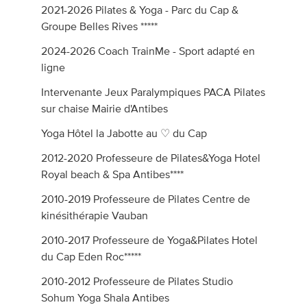
2021-2026 Pilates & Yoga - Parc du Cap &
Groupe Belles Rives *****
2024-2026 Coach TrainMe - Sport adapté en
ligne
Intervenante Jeux Paralympiques PACA Pilates
sur chaise Mairie d'Antibes
Yoga Hôtel la Jabotte au ♡ du Cap
2012-2020 Professeure de Pilates&Yoga Hotel
Royal beach & Spa Antibes****
2010-2019 Professeure de Pilates Centre de
kinésithérapie Vauban
2010-2017 Professeure de Yoga&Pilates Hotel
du Cap Eden Roc*****
2010-2012 Professeure de Pilates Studio
Sohum Yoga Shala Antibes